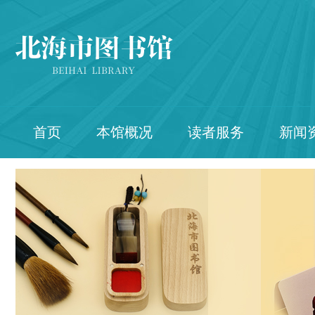
首页
本馆概况
读者服务
新闻