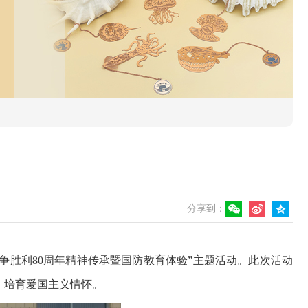
分享到：
争胜利80周年精神传承暨国防教育体验”主题活动。此次活动
，培育爱国主义情怀。