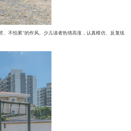
苦、不怕累”的作风。少儿读者热情高涨，认真模仿、反复练