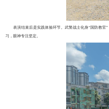
表演结束后是实践体验环节。武警战士化身“国防教官
习，眼神专注坚定。