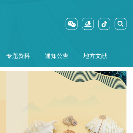
专题资料
通知公告
地方文献