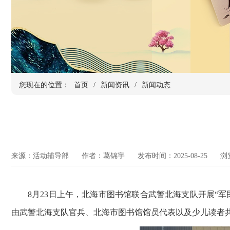
您现在的位置：
首页
/
新闻资讯
/
新闻动态
来源：活动辅导部
作者：葛锦宇
发布时间：2025-08-25
浏
8月23日上午，北海市图书馆联合武警北海支队开展“
由武警北海支队官兵、北海市图书馆馆员代表以及少儿读者