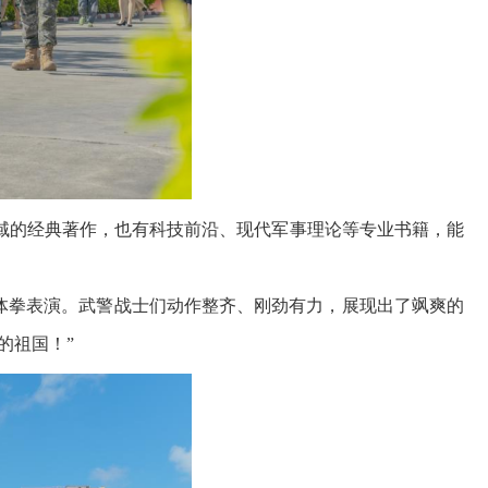
域的经典著作，也有科技前沿、现代军事理论等专业书籍，能
体拳表演。武警战士们动作整齐、刚劲有力，展现出了飒爽的
的祖国！”