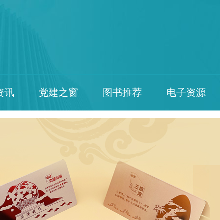
资讯
党建之窗
图书推荐
电子资源