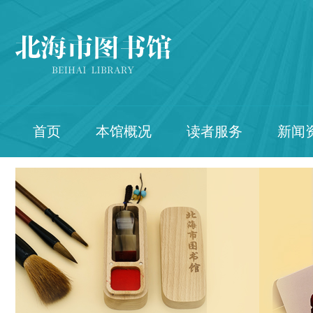
首页
本馆概况
读者服务
新闻