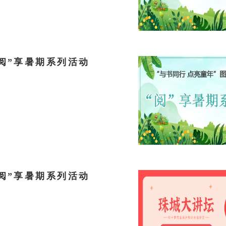
阅”享暑期系列活动
阅”享暑期系列活动