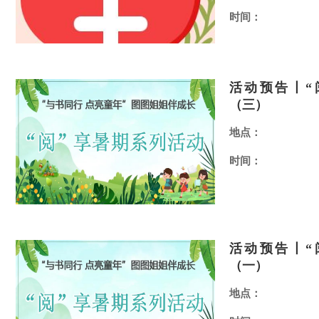
时间：
活动预告丨“
（三）
地点：
时间：
活动预告丨“
（一）
地点：