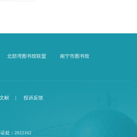
北部湾图书馆联盟
南宁市图书馆
文献
|
投诉反馈
证处：2022162