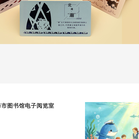
北海市图书馆电子阅览室