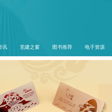
资讯
党建之窗
图书推荐
电子资源