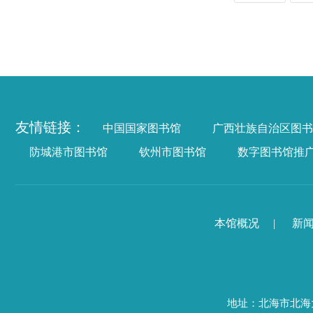
友情链接：
中国国家图书馆
广西壮族自治区图书
防城港市图书馆
钦州市图书馆
数字图书馆推
本馆概况
|
新
地址：北海市北海大