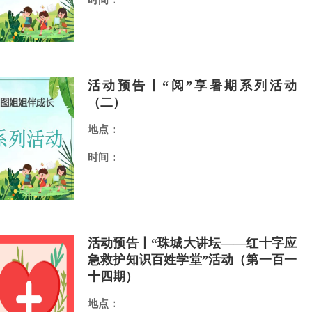
时间：
活动预告丨“阅”享暑期系列活动
（二）
地点：
时间：
活动预告丨“珠城大讲坛——红十字应
急救护知识百姓学堂”活动（第一百一
十四期）
地点：