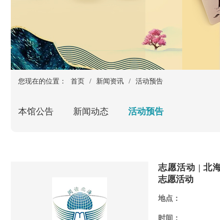
您现在的位置：
首页
/
新闻资讯
/
活动预告
本馆公告
新闻动态
活动预告
志愿活动 | 
志愿活动
地点：
时间：