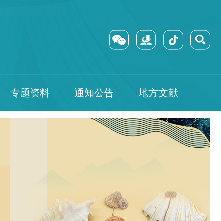
专题资料
通知公告
地方文献