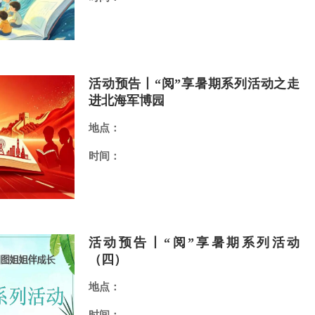
活动预告丨“阅”享暑期系列活动之走
进北海军博园
地点：
时间：
活动预告丨“阅”享暑期系列活动
（四）
地点：